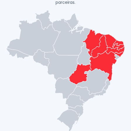
parceiras.