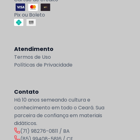
Pix ou Boleto
Atendimento
Termos de Uso
Políticas de Privacidade
Contato
Há 10 anos semeando cultura e
conhecimento em todo o Ceará. Sua
parceira de confiança em materiais
didáticos.
(71) 98276-0811 / BA
(85) 99408-5816 / CE