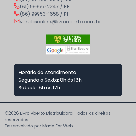
(81) 99366-2247 / PE
(86) 99953-1658 / PI
vendasonline@livroaberto.com.br
Horário de Atendimento
Segunda a Sexta: 8h às 18h
Sábado: 8h às 12h
©2026 Livro Aberto Distribuidora. Todos os direitos
reservados.
Desenvolvido por
Made For Web
.